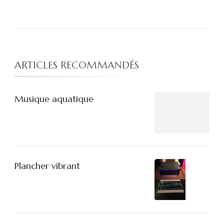
ARTICLES RECOMMANDÉS
Musique aquatique
Plancher vibrant