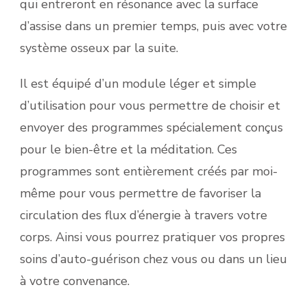
qui entreront en résonance avec la surface
d’assise dans un premier temps, puis avec votre
système osseux par la suite.
Il est équipé d’un module léger et simple
d’utilisation pour vous permettre de choisir et
envoyer des programmes spécialement conçus
pour le bien-être et la méditation. Ces
programmes sont entièrement créés par moi-
même pour vous permettre de favoriser la
circulation des flux d’énergie à travers votre
corps. Ainsi vous pourrez pratiquer vos propres
soins d’auto-guérison chez vous ou dans un lieu
à votre convenance.