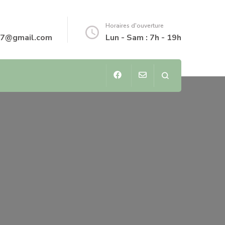
Horaires d'ouverture
07@gmail.com
Lun - Sam : 7h - 19h