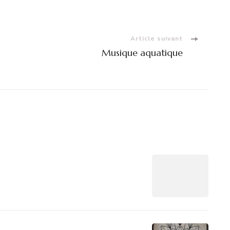
Article suivant
Musique aquatique