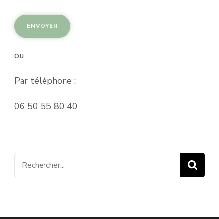
ou
Par téléphone :
06 50 55 80 40
Recherche
pour
: