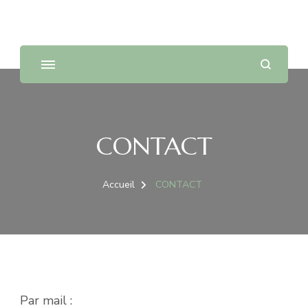
m-vibration
soin par vibration
CONTACT
Accueil
CONTACT
Par mail :